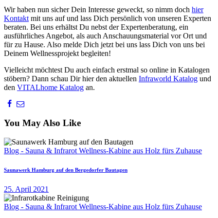
Wir haben nun sicher Dein Interesse geweckt, so nimm doch
hier
Kontakt
mit uns auf und lass Dich persönlich von unseren Experten
beraten. Bei uns erhältst Du nebst der Expertenberatung, ein
ausführliches Angebot, als auch Anschauungsmaterial vor Ort und
für zu Hause. Also melde Dich jetzt bei uns lass Dich von uns bei
Deinem Wellnessprojekt begleiten!
Vielleicht möchtest Du auch einfach erstmal so online in Katalogen
stöbern? Dann schau Dir hier den aktuellen
Infraworld Katalog
und
den
VITALhome Katalog
an.
You May Also Like
Blog - Sauna & Infrarot Wellness-Kabine aus Holz fürs Zuhause
Saunawerk Hamburg auf den Bergedorfer Bautagen
25. April 2021
Blog - Sauna & Infrarot Wellness-Kabine aus Holz fürs Zuhause