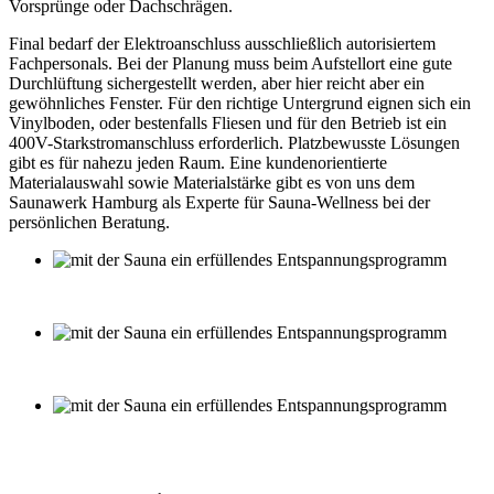
Vorsprünge oder Dachschrägen.
Final bedarf der Elektroanschluss ausschließlich autorisiertem
Fachpersonals. Bei der Planung muss beim Aufstellort eine gute
Durchlüftung sichergestellt werden, aber hier reicht aber ein
gewöhnliches Fenster. Für den richtige Untergrund eignen sich ein
Vinylboden, oder bestenfalls Fliesen und für den Betrieb ist ein
400V-Starkstromanschluss erforderlich. Platzbewusste Lösungen
gibt es für nahezu jeden Raum. Eine kundenorientierte
Materialauswahl sowie Materialstärke gibt es von uns dem
Saunawerk Hamburg als Experte für Sauna-Wellness bei der
persönlichen Beratung.