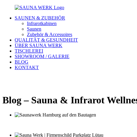
SAUNEN & ZUBEHÖR
Infrarotkabinen
Saunen
Zubehör & Accessoires
QUALITÄT & GESUNDHEIT
ÜBER SAUNA WERK
TISCHLEREI
SHOWROOM / GALERIE
BLOG
KONTAKT
Blog – Sauna & Infrarot Wellne