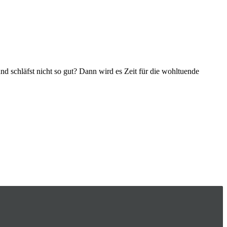
 schläfst nicht so gut? Dann wird es Zeit für die wohltuende