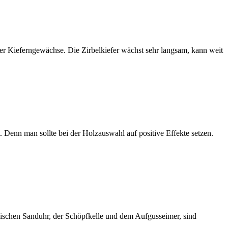
er Kieferngewächse. Die Zirbelkiefer wächst sehr langsam, kann weit
 Denn man sollte bei der Holzauswahl auf positive Effekte setzen.
schen Sanduhr, der Schöpfkelle und dem Aufgusseimer, sind