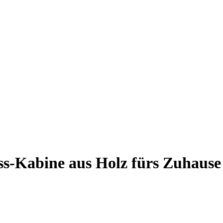
ss-Kabine aus Holz fürs Zuhause