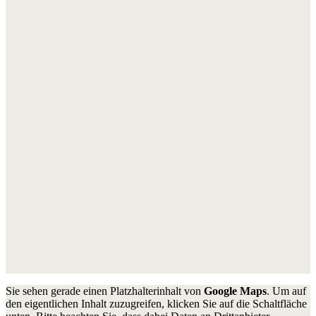
Sie sehen gerade einen Platzhalterinhalt von
Google Maps
. Um auf
den eigentlichen Inhalt zuzugreifen, klicken Sie auf die Schaltfläche