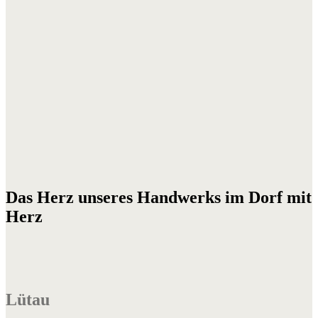
Das Herz unseres Handwerks im Dorf mit
Herz
Lütau