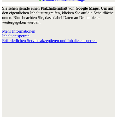
Sie sehen gerade einen Platzhalterinhalt von
Google Maps
. Um auf
den eigentlichen Inhalt zuzugreifen, klicken Sie auf die Schaltfläche
unten. Bitte beachten Sie, dass dabei Daten an Drittanbieter
weitergegeben werden.
Mehr Informationen
Inhalt entsperren
Erforderlichen Service akzeptieren und Inhalte entsperren