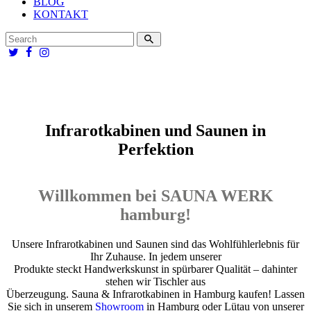
BLOG
KONTAKT
Infrarotkabinen und Saunen in
Perfektion
Willkommen bei SAUNA WERK
hamburg!
Unsere Infrarotkabinen und Saunen sind das Wohlfühlerlebnis für
Ihr Zuhause. In jedem unserer
Produkte steckt Handwerkskunst in spürbarer Qualität – dahinter
stehen wir Tischler aus
Überzeugung. Sauna & Infrarotkabinen in Hamburg kaufen! Lassen
Sie sich in unserem
Showroom
in Hamburg oder Lütau von unserer