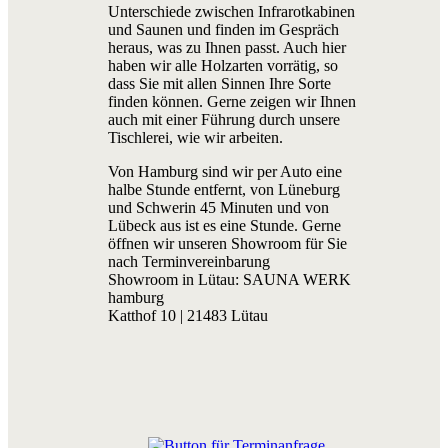
Unterschiede zwischen Infrarotkabinen
und Saunen und finden im Gespräch
heraus, was zu Ihnen passt. Auch hier
haben wir alle Holzarten vorrätig, so
dass Sie mit allen Sinnen Ihre Sorte
finden können. Gerne zeigen wir Ihnen
auch mit einer Führung durch unsere
Tischlerei, wie wir arbeiten.
Von Hamburg sind wir per Auto eine
halbe Stunde entfernt, von Lüneburg
und Schwerin 45 Minuten und von
Lübeck aus ist es eine Stunde. Gerne
öffnen wir unseren Showroom für Sie
nach Terminvereinbarung
Showroom in Lütau: SAUNA WERK
hamburg
Katthof 10 | 21483 Lütau