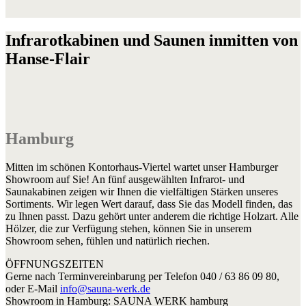
Infrarotkabinen und Saunen inmitten von
Hanse-Flair
Hamburg
Mitten im schönen Kontorhaus-Viertel wartet unser Hamburger
Showroom auf Sie! An fünf ausgewählten Infrarot- und
Saunakabinen zeigen wir Ihnen die vielfältigen Stärken unseres
Sortiments. Wir legen Wert darauf, dass Sie das Modell finden, das
zu Ihnen passt. Dazu gehört unter anderem die richtige Holzart. Alle
Hölzer, die zur Verfügung stehen, können Sie in unserem
Showroom sehen, fühlen und natürlich riechen.
ÖFFNUNGSZEITEN
Gerne nach Terminvereinbarung per Telefon 040 / 63 86 09 80,
oder E-Mail
info@sauna-werk.de
Showroom in Hamburg: SAUNA WERK hamburg