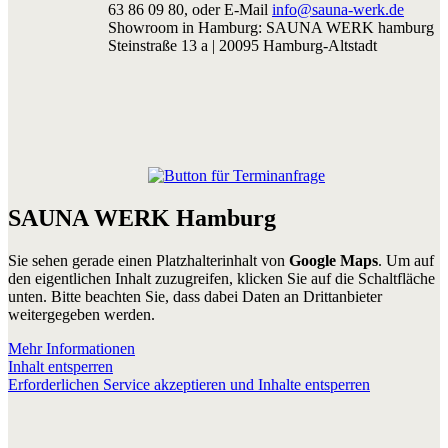
63 86 09 80, oder E-Mail
info@sauna-werk.de
Showroom in Hamburg: SAUNA WERK hamburg
Steinstraße 13 a | 20095 Hamburg-Altstadt
SAUNA WERK Hamburg
Sie sehen gerade einen Platzhalterinhalt von
Google Maps
. Um auf
den eigentlichen Inhalt zuzugreifen, klicken Sie auf die Schaltfläche
unten. Bitte beachten Sie, dass dabei Daten an Drittanbieter
weitergegeben werden.
Mehr Informationen
Inhalt entsperren
Erforderlichen Service akzeptieren und Inhalte entsperren