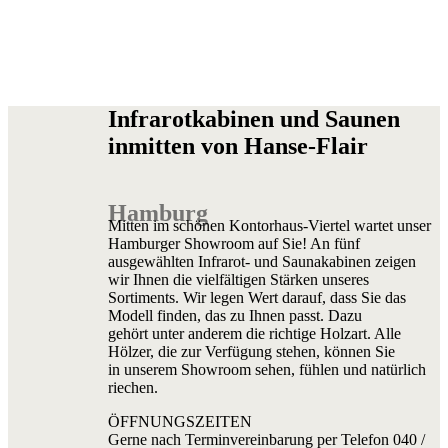
Infrarotkabinen und Saunen
inmitten von Hanse-Flair
Hamburg
Mitten im schönen Kontorhaus-Viertel wartet unser
Hamburger Showroom auf Sie! An fünf
ausgewählten Infrarot- und Saunakabinen zeigen
wir Ihnen die vielfältigen Stärken unseres
Sortiments. Wir legen Wert darauf, dass Sie das
Modell finden, das zu Ihnen passt. Dazu
gehört unter anderem die richtige Holzart. Alle
Hölzer, die zur Verfügung stehen, können Sie
in unserem Showroom sehen, fühlen und natürlich
riechen.
ÖFFNUNGSZEITEN
Gerne nach Terminvereinbarung per Telefon 040 /