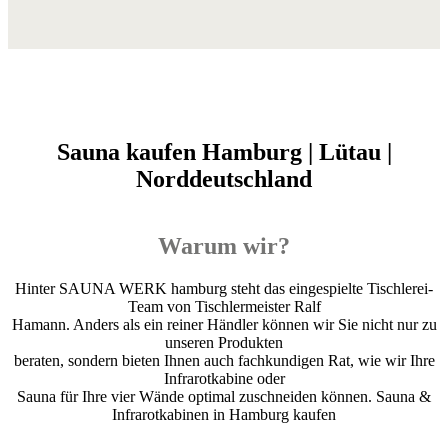
Sauna kaufen Hamburg | Lütau |
Norddeutschland
Warum wir?
Hinter SAUNA WERK hamburg steht das eingespielte Tischlerei-
Team von Tischlermeister Ralf
Hamann. Anders als ein reiner Händler können wir Sie nicht nur zu
unseren Produkten
beraten, sondern bieten Ihnen auch fachkundigen Rat, wie wir Ihre
Infrarotkabine oder
Sauna für Ihre vier Wände optimal zuschneiden können. Sauna &
Infrarotkabinen in Hamburg kaufen