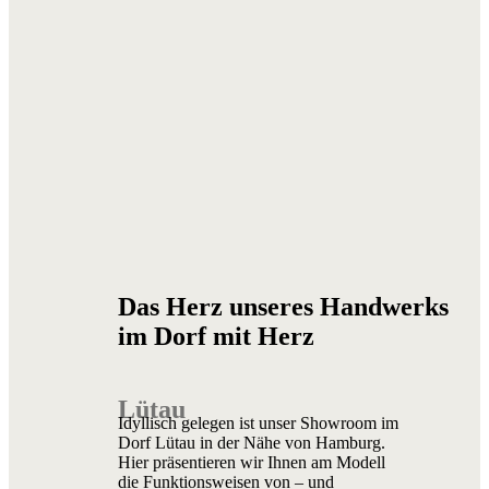
Das Herz unseres Handwerks
im Dorf mit Herz
Lütau
Idyllisch gelegen ist unser Showroom im
Dorf Lütau in der Nähe von Hamburg.
Hier präsentieren wir Ihnen am Modell
die Funktionsweisen von – und