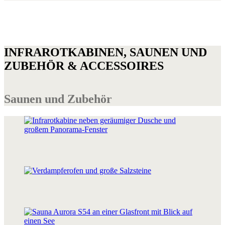
INFRAROTKABINEN, SAUNEN UND
ZUBEHÖR & ACCESSOIRES
Saunen und Zubehör