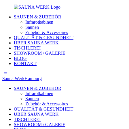
SAUNEN & ZUBEHÖR
Infrarotkabinen
Saunen
Zubehör & Accessoires
QUALITÄT & GESUNDHEIT
ÜBER SAUNA WERK
TISCHLEREI
SHOWROOM / GALERIE
BLOG
KONTAKT
Sauna Werk
Hamburg
SAUNEN & ZUBEHÖR
Infrarotkabinen
Saunen
Zubehör & Accessoires
QUALITÄT & GESUNDHEIT
ÜBER SAUNA WERK
TISCHLEREI
SHOWROOM / GALERIE