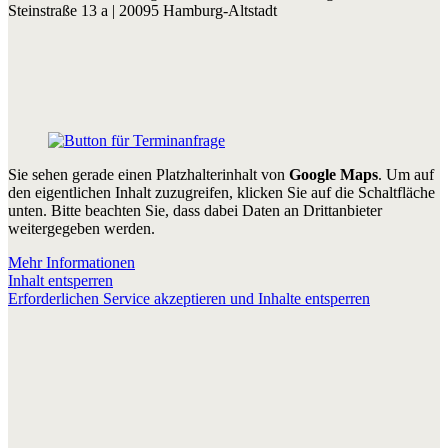
Steinstraße 13 a | 20095 Hamburg-Altstadt
Sie sehen gerade einen Platzhalterinhalt von
Google Maps
. Um auf
den eigentlichen Inhalt zuzugreifen, klicken Sie auf die Schaltfläche
unten. Bitte beachten Sie, dass dabei Daten an Drittanbieter
weitergegeben werden.
Mehr Informationen
Inhalt entsperren
Erforderlichen Service akzeptieren und Inhalte entsperren