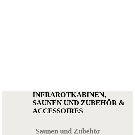
INFRAROTKABINEN,
SAUNEN UND ZUBEHÖR &
ACCESSOIRES
Saunen und Zubehör