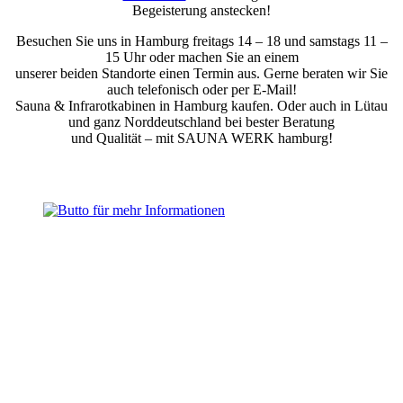
Begeisterung anstecken!
Besuchen Sie uns in Hamburg freitags 14 – 18 und samstags 11 –
15 Uhr oder machen Sie an einem
unserer beiden Standorte einen Termin aus. Gerne beraten wir Sie
auch telefonisch oder per E-Mail!
Sauna & Infrarotkabinen in Hamburg kaufen. Oder auch in Lütau
und ganz Norddeutschland bei bester Beratung
und Qualität – mit SAUNA WERK hamburg!