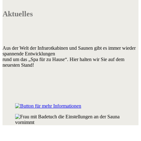
Aktuelles
Aus der Welt der Infrarotkabinen und Saunen gibt es immer wieder
spannende Entwicklungen
rund um das „Spa für zu Hause“. Hier halten wir Sie auf dem
neuesten Stand!