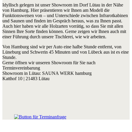
Idyllisch gelegen ist unser Showroom im Dorf Lütau in der Nähe
von Hamburg. Hier präsentieren wir Ihnen am Modell die
Funktionsweisen von – und Unterschiede zwischen Infrarotkabinen
und Saunen und finden im Gespräch heraus, was zu Ihnen passt.
Auch hier haben wir alle Holzarten vorrätig, so dass Sie mit allen
Sinnen Ihre Sorte finden können. Gerne zeigen wir Ihnen auch mit
einer Führung durch unsere Tischlerei, wie wir arbeiten.
Von Hamburg sind wir per Auto eine halbe Stunde entfernt, von
Lüneburg und Schwerin 45 Minuten und von Lübeck aus ist es eine
Stunde.
Gerne öffnen wir unseren Showroom für Sie nach
Terminvereinbarung
Showroom in Lütau: SAUNA WERK hamburg
Katthof 10 | 21483 Lütau