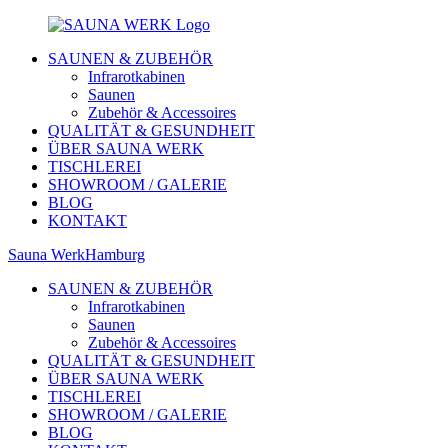
SAUNEN & ZUBEHÖR
Infrarotkabinen
Saunen
Zubehör & Accessoires
QUALITÄT & GESUNDHEIT
ÜBER SAUNA WERK
TISCHLEREI
SHOWROOM / GALERIE
BLOG
KONTAKT
Sauna Werk
Hamburg
SAUNEN & ZUBEHÖR
Infrarotkabinen
Saunen
Zubehör & Accessoires
QUALITÄT & GESUNDHEIT
ÜBER SAUNA WERK
TISCHLEREI
SHOWROOM / GALERIE
BLOG